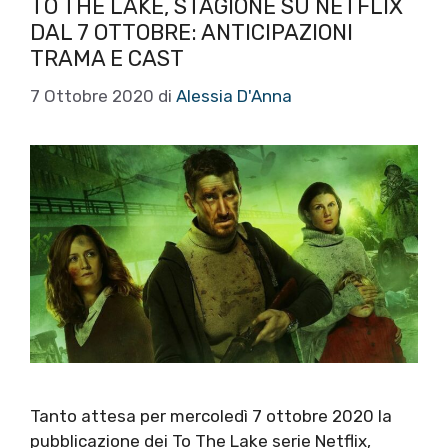
TO THE LAKE, STAGIONE SU NETFLIX
DAL 7 OTTOBRE: ANTICIPAZIONI
TRAMA E CAST
7 Ottobre 2020
di
Alessia D'Anna
Tanto attesa per mercoledì 7 ottobre 2020 la
pubblicazione dei To The Lake serie Netflix,