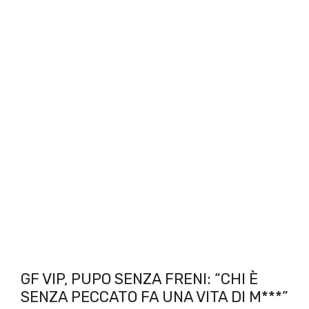
GF VIP, PUPO SENZA FRENI: “CHI È
SENZA PECCATO FA UNA VITA DI M***”