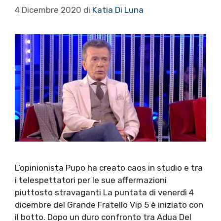
4 Dicembre 2020
di
Katia Di Luna
L’opinionista Pupo ha creato caos in studio e tra
i telespettatori per le sue affermazioni
piuttosto stravaganti La puntata di venerdì 4
dicembre del Grande Fratello Vip 5 è iniziato con
il botto. Dopo un duro confronto tra Adua Del