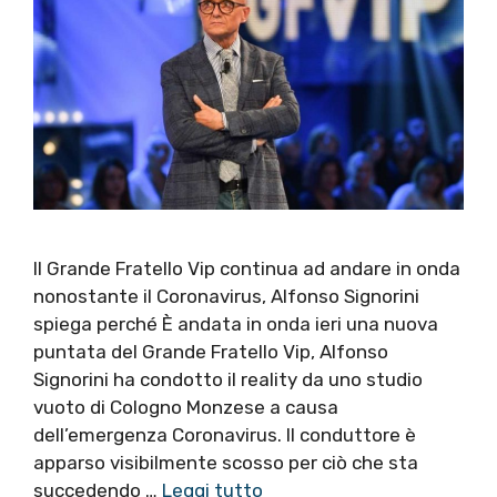
Il Grande Fratello Vip continua ad andare in onda
nonostante il Coronavirus, Alfonso Signorini
spiega perché È andata in onda ieri una nuova
puntata del Grande Fratello Vip, Alfonso
Signorini ha condotto il reality da uno studio
vuoto di Cologno Monzese a causa
dell’emergenza Coronavirus. Il conduttore è
apparso visibilmente scosso per ciò che sta
succedendo …
Leggi tutto