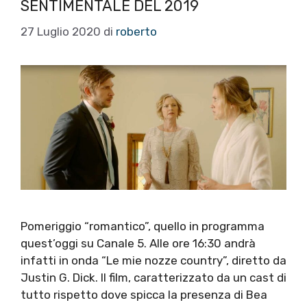
SENTIMENTALE DEL 2019
27 Luglio 2020
di
roberto
Pomeriggio “romantico”, quello in programma
quest’oggi su Canale 5. Alle ore 16:30 andrà
infatti in onda “Le mie nozze country”, diretto da
Justin G. Dick. Il film, caratterizzato da un cast di
tutto rispetto dove spicca la presenza di Bea