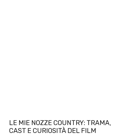
LE MIE NOZZE COUNTRY: TRAMA,
CAST E CURIOSITÀ DEL FILM