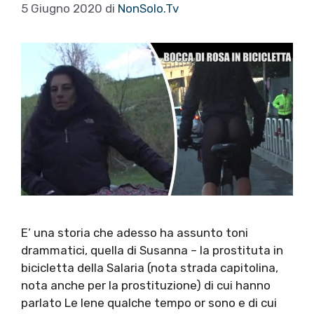
5 Giugno 2020
di
NonSolo.Tv
E’ una storia che adesso ha assunto toni
drammatici, quella di Susanna – la prostituta in
bicicletta della Salaria (nota strada capitolina,
nota anche per la prostituzione) di cui hanno
parlato Le Iene qualche tempo or sono e di cui