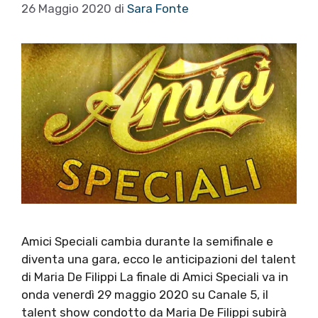
26 Maggio 2020
di
Sara Fonte
Amici Speciali cambia durante la semifinale e
diventa una gara, ecco le anticipazioni del talent
di Maria De Filippi La finale di Amici Speciali va in
onda venerdì 29 maggio 2020 su Canale 5, il
talent show condotto da Maria De Filippi subirà