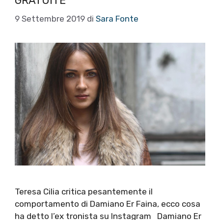
GRATUITE”
9 Settembre 2019
di
Sara Fonte
Teresa Cilia critica pesantemente il
comportamento di Damiano Er Faina, ecco cosa
ha detto l’ex tronista su Instagram Damiano Er