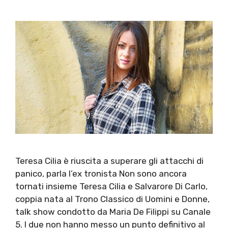
Teresa Cilia è riuscita a superare gli attacchi di
panico, parla l’ex tronista Non sono ancora
tornati insieme Teresa Cilia e Salvarore Di Carlo,
coppia nata al Trono Classico di Uomini e Donne,
talk show condotto da Maria De Filippi su Canale
5. I due non hanno messo un punto definitivo al