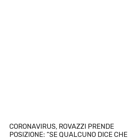
CORONAVIRUS, ROVAZZI PRENDE
POSIZIONE: “SE QUALCUNO DICE CHE