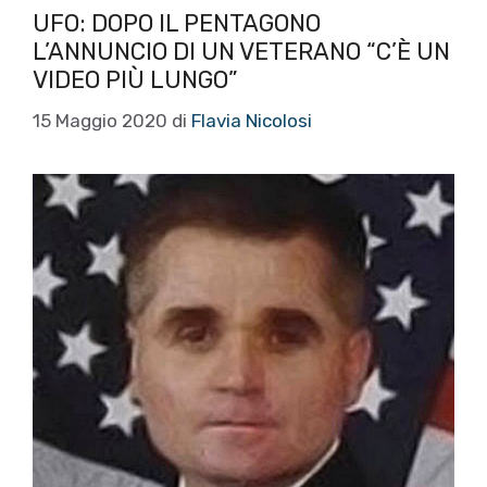
UFO: DOPO IL PENTAGONO
L’ANNUNCIO DI UN VETERANO “C’È UN
VIDEO PIÙ LUNGO”
15 Maggio 2020
di
Flavia Nicolosi