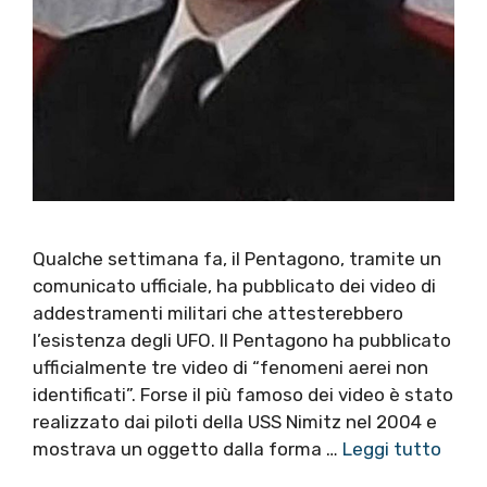
Qualche settimana fa, il Pentagono, tramite un
comunicato ufficiale, ha pubblicato dei video di
addestramenti militari che attesterebbero
l’esistenza degli UFO. Il Pentagono ha pubblicato
ufficialmente tre video di “fenomeni aerei non
identificati”. Forse il più famoso dei video è stato
realizzato dai piloti della USS Nimitz nel 2004 e
mostrava un oggetto dalla forma …
Leggi tutto