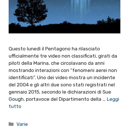
Questo lunedì il Pentagono ha rilasciato
ufficialmente tre video non classificati, girati da
piloti della Marina, che circolavano da anni
mostrando interazioni con “fenomeni aerei non
identificati”. Uno dei video mostra un incidente
del 2004 e gli altri due sono stati registrati nel
gennaio 2015, secondo le dichiarazioni di Sue
Gough, portavoce del Dipartimento della …
Leggi
tutto
Categorie
Varie