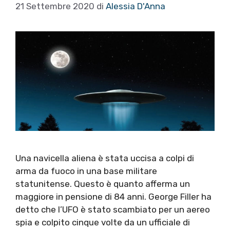
21 Settembre 2020
di
Alessia D'Anna
Una navicella aliena è stata uccisa a colpi di
arma da fuoco in una base militare
statunitense. Questo è quanto afferma un
maggiore in pensione di 84 anni. George Filler ha
detto che l’UFO è stato scambiato per un aereo
spia e colpito cinque volte da un ufficiale di