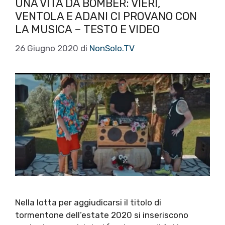
UNA VITA DA BOMBER: VIERI,
VENTOLA E ADANI CI PROVANO CON
LA MUSICA – TESTO E VIDEO
26 Giugno 2020
di
NonSolo.TV
Nella lotta per aggiudicarsi il titolo di
tormentone dell’estate 2020 si inseriscono