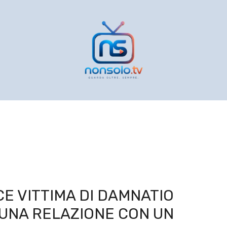
CE VITTIMA DI DAMNATIO
 UNA RELAZIONE CON UN