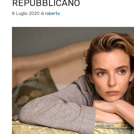
REPUBBLICANO
8 Luglio 2020
di
roberto