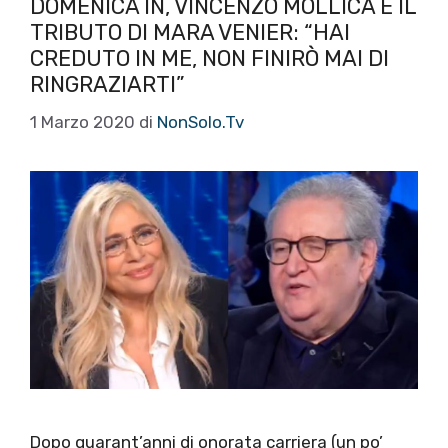
DOMENICA IN, VINCENZO MOLLICA E IL
TRIBUTO DI MARA VENIER: “HAI
CREDUTO IN ME, NON FINIRÒ MAI DI
RINGRAZIARTI”
1 Marzo 2020
di
NonSolo.Tv
Dopo quarant’anni di onorata carriera (un po’