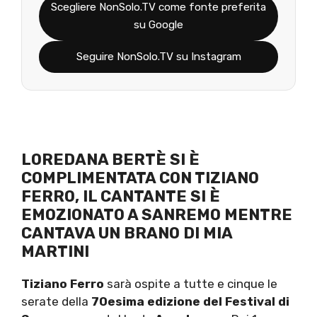
Scegliere NonSolo.TV come fonte preferita
su Google
Seguire NonSolo.TV su Instagram
LOREDANA BERTÈ SI È
COMPLIMENTATA CON TIZIANO
FERRO, IL CANTANTE SI È
EMOZIONATO A SANREMO MENTRE
CANTAVA UN BRANO DI MIA
MARTINI
Tiziano Ferro
sarà ospite a tutte e cinque le
serate della
70esima edizione del Festival di