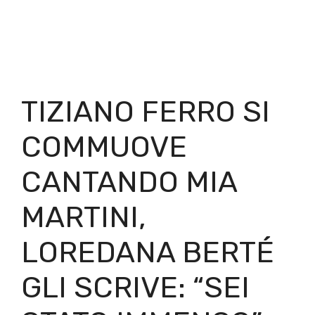
TIZIANO FERRO SI
COMMUOVE
CANTANDO MIA
MARTINI,
LOREDANA BERTÉ
GLI SCRIVE: “SEI