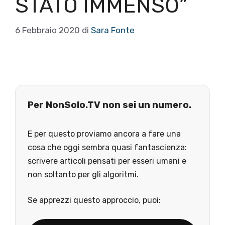
STATO IMMENSO”
6 Febbraio 2020
di
Sara Fonte
Per NonSolo.TV non sei un numero.
E per questo proviamo ancora a fare una
cosa che oggi sembra quasi fantascienza:
scrivere articoli pensati per esseri umani e
non soltanto per gli algoritmi.
Se apprezzi questo approccio, puoi: