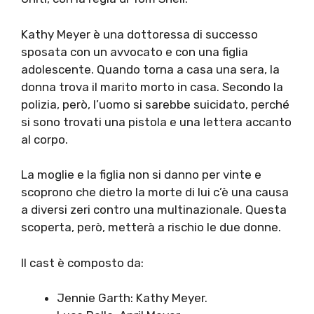
Kathy Meyer è una dottoressa di successo
sposata con un avvocato e con una figlia
adolescente. Quando torna a casa una sera, la
donna trova il marito morto in casa. Secondo la
polizia, però, l’uomo si sarebbe suicidato, perché
si sono trovati una pistola e una lettera accanto
al corpo.
La moglie e la figlia non si danno per vinte e
scoprono che dietro la morte di lui c’è una causa
a diversi zeri contro una multinazionale. Questa
scoperta, però, metterà a rischio le due donne.
Il cast è composto da:
Jennie Garth: Kathy Meyer.