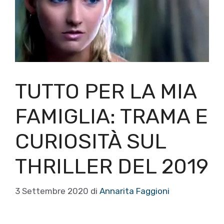
TUTTO PER LA MIA
FAMIGLIA: TRAMA E
CURIOSITÀ SUL
THRILLER DEL 2019
3 Settembre 2020
di
Annarita Faggioni