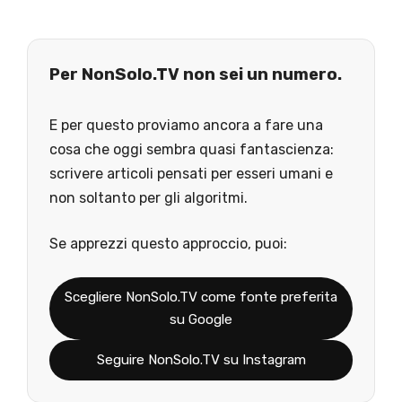
Per NonSolo.TV non sei un numero.
E per questo proviamo ancora a fare una
cosa che oggi sembra quasi fantascienza:
scrivere articoli pensati per esseri umani e
non soltanto per gli algoritmi.
Se apprezzi questo approccio, puoi:
Scegliere NonSolo.TV come fonte preferita
su Google
Seguire NonSolo.TV su Instagram