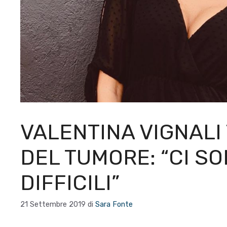
VALENTINA VIGNALI
DEL TUMORE: “CI S
DIFFICILI”
21 Settembre 2019
di
Sara Fonte