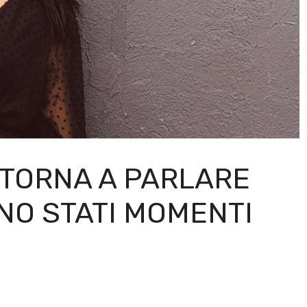
 TORNA A PARLARE
ONO STATI MOMENTI