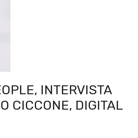
OPLE, INTERVISTA
O CICCONE, DIGITAL