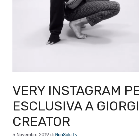
VERY INSTAGRAM PE
ESCLUSIVA A GIORGI
CREATOR
5 Novembre 2019
di
NonSolo.Tv