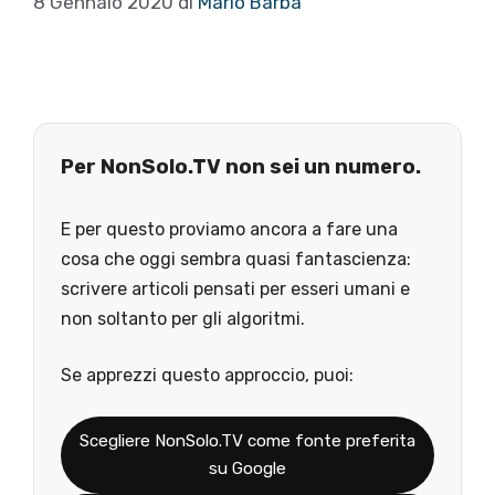
8 Gennaio 2020
di
Mario Barba
Per NonSolo.TV non sei un numero.
E per questo proviamo ancora a fare una
cosa che oggi sembra quasi fantascienza:
scrivere articoli pensati per esseri umani e
non soltanto per gli algoritmi.
Se apprezzi questo approccio, puoi:
Scegliere NonSolo.TV come fonte preferita
su Google