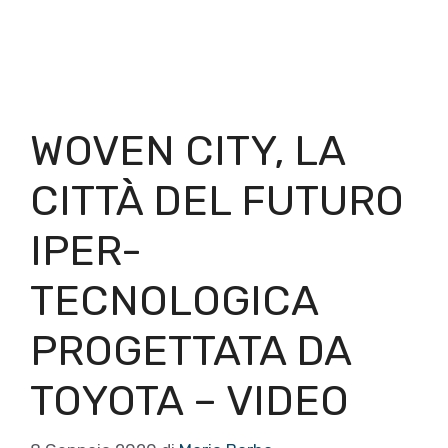
WOVEN CITY, LA
CITTÀ DEL FUTURO
IPER-
TECNOLOGICA
PROGETTATA DA
TOYOTA – VIDEO