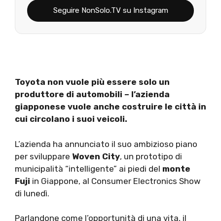
Seguire NonSolo.TV su Instagram
Toyota non vuole più essere solo un
produttore di automobili – l’azienda
giapponese vuole anche costruire le città in
cui circolano i suoi veicoli.
L’azienda ha annunciato il suo ambizioso piano
per sviluppare
Woven City
, un prototipo di
municipalità “intelligente” ai piedi del
monte
Fuji
in Giappone, al Consumer Electronics Show
di lunedì.
Parlandone come l’opportunità di una vita, il