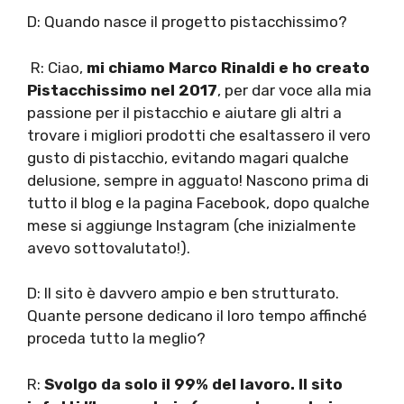
D: Quando nasce il progetto pistacchissimo?
R: Ciao,
mi chiamo Marco Rinaldi e ho creato
Pistacchissimo nel 2017
, per dar voce alla mia
passione per il pistacchio e aiutare gli altri a
trovare i migliori prodotti che esaltassero il vero
gusto di pistacchio, evitando magari qualche
delusione, sempre in agguato! Nascono prima di
tutto il blog e la pagina Facebook, dopo qualche
mese si aggiunge Instagram (che inizialmente
avevo sottovalutato!).
D: Il sito è davvero ampio e ben strutturato.
Quante persone dedicano il loro tempo affinché
proceda tutto la meglio?
R:
Svolgo da solo il 99% del lavoro. Il sito