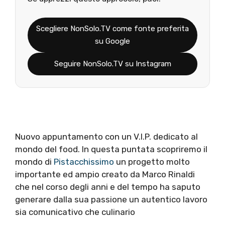
Scegliere NonSolo.TV come fonte preferita
su Google
Seguire NonSolo.TV su Instagram
Nuovo appuntamento con un V.I.P. dedicato al
mondo del food. In questa puntata scopriremo il
mondo di
Pistacchissimo
un progetto molto
importante ed ampio creato da Marco Rinaldi
che nel corso degli anni e del tempo ha saputo
generare dalla sua passione un autentico lavoro
sia comunicativo che culinario