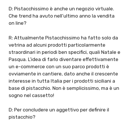
D: Pistacchissimo è anche un negozio virtuale.
Che trend ha avuto nell’ultimo anno la vendita
on line?
R: Attualmente Pistacchissimo ha fatto solo da
vetrina ad alcuni prodotti particolarmente
straordinari in periodi ben specifici, quali Natale e
Pasqua. L’idea di farlo diventare effettivamente
un e-commerce con un suo parco prodotti è
ovviamente in cantiere, dato anche il crescente
interesse in tutta Italia per i prodotti siciliani a
base di pistacchio. Non è semplicissimo, ma è un
sogno nel cassetto!
D: Per concludere un aggettivo per definire il
pistacchio?