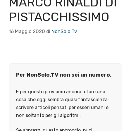
MARCO RINALDI DI
PISTACCHISSIMO
16 Maggio 2020
di
NonSolo.Tv
Per NonSolo.TV non sei un numero.
E per questo proviamo ancora a fare una
cosa che oggi sembra quasi fantascienza:
scrivere articoli pensati per esseri umani e
non soltanto per gli algoritmi.
Se apprezzi questo approccio, puoi: