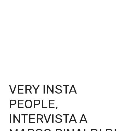
VERY INSTA
PEOPLE,
INTERVISTA A