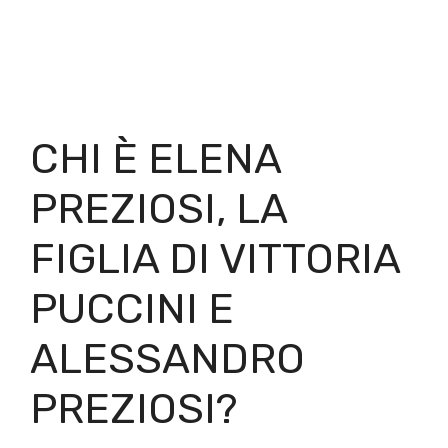
CHI È ELENA
PREZIOSI, LA
FIGLIA DI VITTORIA
PUCCINI E
ALESSANDRO
PREZIOSI?