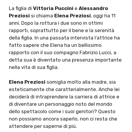
La figlia di
Vittoria Puccini
e
Alessandro
Preziosi
si chiama
Elena Preziosi
, oggi ha 11
anni. Dopo la rottura i due sono in ottimi
rapporti, soprattutto per il bene e la serenità
della figlia. In una passata intervista l’attrice ha
fatto sapere che Elena ha un bellissimo
rapporto con il suo compagno Fabrizio Lucci, a
detta sua è diventato una presenza importante
nella vita di sua figlia.
Elena Preziosi
somiglia molto alla madre, sia
esteticamente che caratterialmente. Anche lei
deciderà di intraprendere la carriera di attrice e
di diventare un personaggio noto del mondo
dello spettacolo come i suoi genitori? Questo
non possiamo ancora saperlo, non ci resta che
attendere per saperne di più.