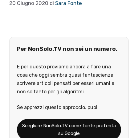
20 Giugno 2020
di
Sara Fonte
Per NonSolo.TV non sei un numero.
E per questo proviamo ancora a fare una
cosa che oggi sembra quasi fantascienza:
scrivere articoli pensati per esseri umani e
non soltanto per gli algoritmi.
Se apprezzi questo approccio, puoi:
Scegliere NonSolo.TV come fonte preferita
su Google