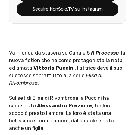
Seguire NonSolo.TV su Instagram
Va in onda da stasera su Canale 5
Il Processo
,
la
nuova fiction che ha come protagonista la nota
ed amata
Vittoria Puccini
, l’attrice deve il suo
successo soprattutto alla serie
Elisa di
Rivombrosa
.
Sul set di Elisa di Rivombrosa la Puccini ha
conosciuto
Alessandro Prezione
, tra loro
scoppiò presto l’amore. La loro è stata una
bellissima storia d’amore, dalla quale è nata
anche un figlia.