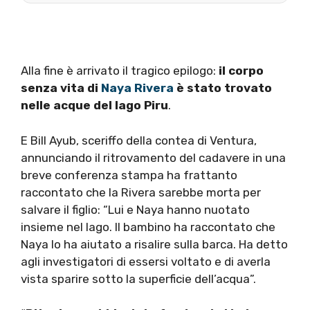
Alla fine è arrivato il tragico epilogo:
il corpo
senza vita di
Naya Rivera
è stato trovato
nelle acque del lago Piru
.
E Bill Ayub, sceriffo della contea di Ventura,
annunciando il ritrovamento del cadavere in una
breve conferenza stampa ha frattanto
raccontato che la Rivera sarebbe morta per
salvare il figlio: “Lui e Naya hanno nuotato
insieme nel lago. Il bambino ha raccontato che
Naya lo ha aiutato a risalire sulla barca. Ha detto
agli investigatori di essersi voltato e di averla
vista sparire sotto la superficie dell’acqua”.