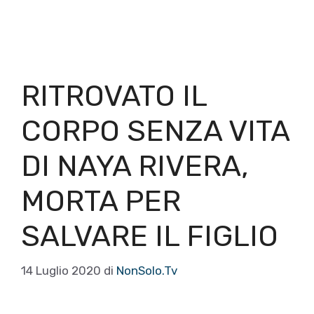
RITROVATO IL
CORPO SENZA VITA
DI NAYA RIVERA,
MORTA PER
SALVARE IL FIGLIO
14 Luglio 2020
di
NonSolo.Tv