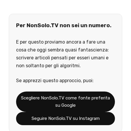
Per NonSolo.TV non sei un numero.
E per questo proviamo ancora a fare una
cosa che oggi sembra quasi fantascienza:
scrivere articoli pensati per esseri umani e
non soltanto per gli algoritmi.
Se apprezzi questo approccio, puoi:
Scegliere NonSolo.TV come fonte preferita
su Google
Seguire NonSolo.TV su Instagram