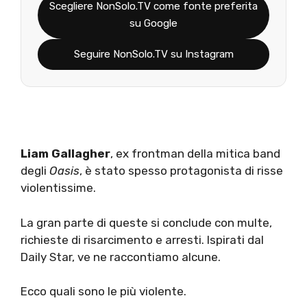
Scegliere NonSolo.TV come fonte preferita
su Google
Seguire NonSolo.TV su Instagram
Liam Gallagher
, ex frontman della mitica band
degli
Oasis
, è stato spesso protagonista di risse
violentissime.
La gran parte di queste si conclude con multe,
richieste di risarcimento e arresti. Ispirati dal
Daily Star, ve ne raccontiamo alcune.
Ecco quali sono le più violente.