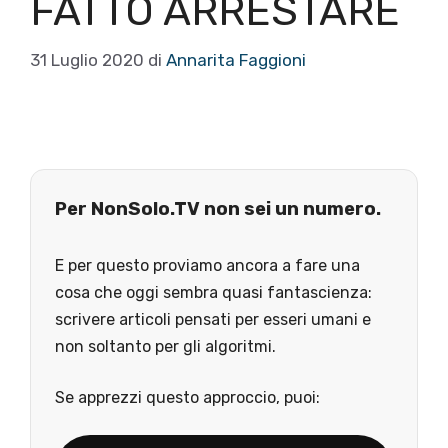
FATTO ARRESTARE
31 Luglio 2020
di
Annarita Faggioni
Per NonSolo.TV non sei un numero.
E per questo proviamo ancora a fare una
cosa che oggi sembra quasi fantascienza:
scrivere articoli pensati per esseri umani e
non soltanto per gli algoritmi.
Se apprezzi questo approccio, puoi: