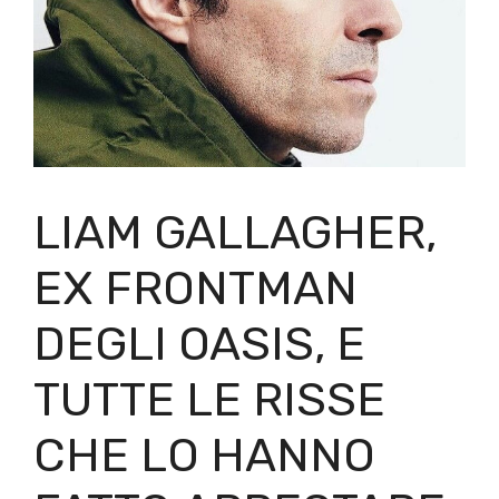
LIAM GALLAGHER,
EX FRONTMAN
DEGLI OASIS, E
TUTTE LE RISSE
CHE LO HANNO