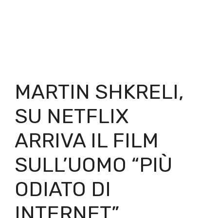
MARTIN SHKRELI,
SU NETFLIX
ARRIVA IL FILM
SULL’UOMO “PIÙ
ODIATO DI
INTERNET”