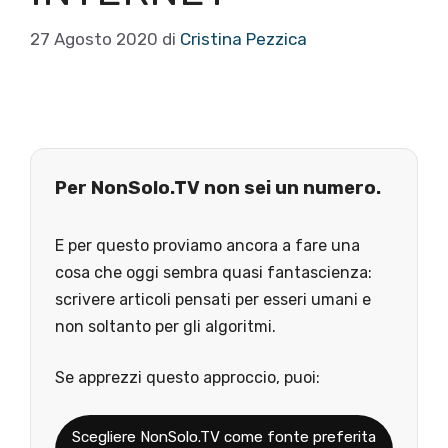
27 Agosto 2020
di
Cristina Pezzica
Per NonSolo.TV non sei un numero.
E per questo proviamo ancora a fare una
cosa che oggi sembra quasi fantascienza:
scrivere articoli pensati per esseri umani e
non soltanto per gli algoritmi.
Se apprezzi questo approccio, puoi:
Scegliere NonSolo.TV come fonte preferita