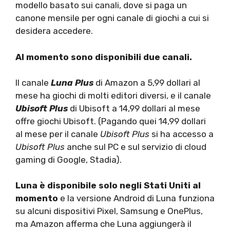
modello basato sui canali, dove si paga un
canone mensile per ogni canale di giochi a cui si
desidera accedere.
Al momento sono disponibili due canali.
Il canale
Luna Plus
di Amazon a 5,99 dollari al
mese ha giochi di molti editori diversi, e il canale
Ubisoft Plus
di Ubisoft a 14,99 dollari al mese
offre giochi Ubisoft. (Pagando quei 14,99 dollari
al mese per il canale
Ubisoft Plus
si ha accesso a
Ubisoft Plus
anche sul PC e sul servizio di cloud
gaming di Google, Stadia).
Luna è disponibile solo negli Stati Uniti al
momento
e la versione Android di Luna funziona
su alcuni dispositivi Pixel, Samsung e OnePlus,
ma Amazon afferma che Luna aggiungerà il