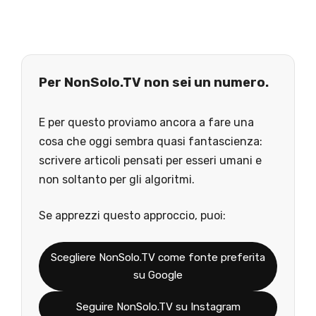
Per NonSolo.TV non sei un numero.
E per questo proviamo ancora a fare una
cosa che oggi sembra quasi fantascienza:
scrivere articoli pensati per esseri umani e
non soltanto per gli algoritmi.
Se apprezzi questo approccio, puoi:
Scegliere NonSolo.TV come fonte preferita
su Google
Seguire NonSolo.TV su Instagram