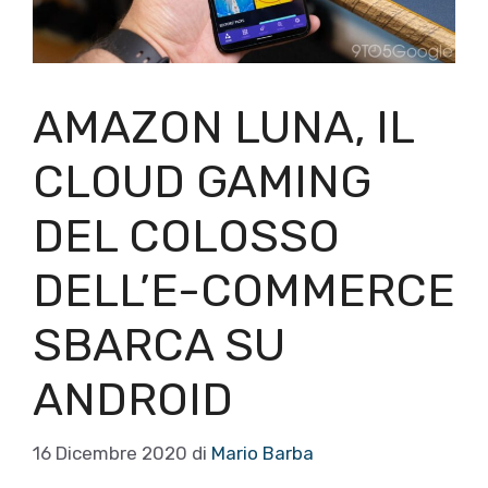
AMAZON LUNA, IL
CLOUD GAMING
DEL COLOSSO
DELL’E-COMMERCE
SBARCA SU
ANDROID
16 Dicembre 2020
di
Mario Barba