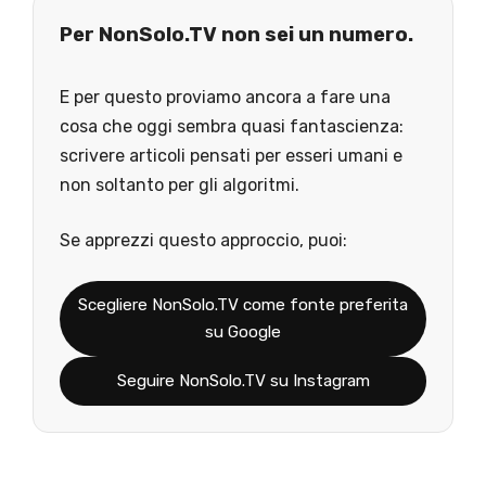
Per NonSolo.TV non sei un numero.
E per questo proviamo ancora a fare una
cosa che oggi sembra quasi fantascienza:
scrivere articoli pensati per esseri umani e
non soltanto per gli algoritmi.
Se apprezzi questo approccio, puoi:
Scegliere NonSolo.TV come fonte preferita
su Google
Seguire NonSolo.TV su Instagram