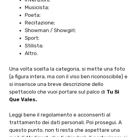
Musicista;
Poeta;
Recitazione;
Showman / Showgirl;
Sport;
Stilista;
Altro.
Una volta scelta la categoria, si mette una foto
(a figura intera, ma con il viso ben riconoscibile) e
si inserisce una breve descrizione dello
spettacolo che vuoi portare sul palco di
Tu Si
Que Vales.
Leggi bene il regolamento e acconsenti al
trattamento dei dati personali. Poi prosegui. A
questo punto, non ti resta che aspettare una