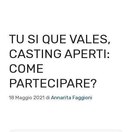
TU SI QUE VALES,
CASTING APERTI:
COME
PARTECIPARE?
18 Maggio 2021
di
Annarita Faggioni