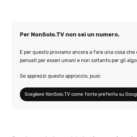
Per NonSolo.TV non sei un numero.
E per questo proviamo ancora a fare una cosa che o
pensati per esseri umani e non soltanto per gli algo
Se apprezzi questo approccio, puoi:
Scegliere NonSolo.TV come fonte preferita su Goog