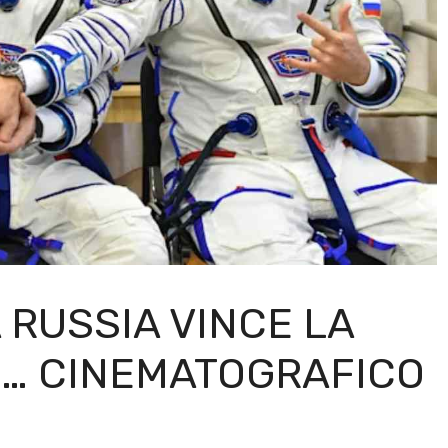
 RUSSIA VINCE LA
O… CINEMATOGRAFICO