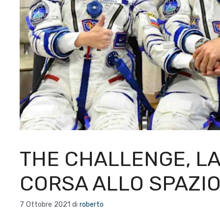
THE CHALLENGE, LA
CORSA ALLO SPAZI
7 Ottobre 2021
di
roberto