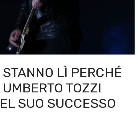
E STANNO LÌ PERCHÉ
 UMBERTO TOZZI
DEL SUO SUCCESSO