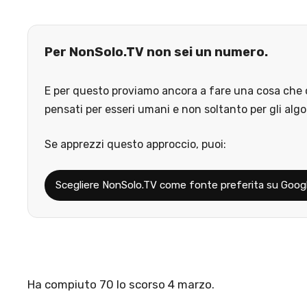
Per NonSolo.TV non sei un numero.
E per questo proviamo ancora a fare una cosa che o
pensati per esseri umani e non soltanto per gli algo
Se apprezzi questo approccio, puoi:
Scegliere NonSolo.TV come fonte preferita su Goog
Ha compiuto 70 lo scorso 4 marzo.