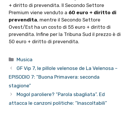
+ diritto di prevendita. Il Secondo Settore
Premium viene venduto a
60 euro + diritto di
prevendita
, mentre il Secondo Settore
Ovest/Est ha un costo di 55 euro + diritto di
prevendita. Infine per la Tribuna Sud il prezzo è di
50 euro + diritto di prevendita.
Categorie
Musica
GF Vip 7, le pillole velenose de La Velenosa –
EPISODIO 7: “Buona Primavera: seconda
stagione”
Mogol paroliere? “Parola sbagliata”. Ed
attacca le canzoni politiche: “Inascoltabili”