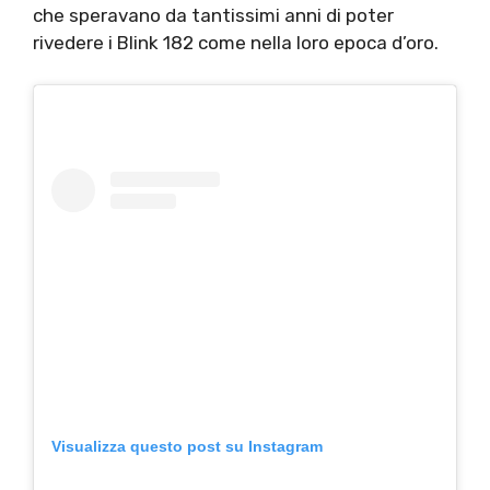
che speravano da tantissimi anni di poter
rivedere i Blink 182 come nella loro epoca d’oro.
Visualizza questo post su Instagram