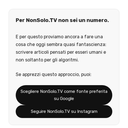
Per NonSolo.TV non sei un numero.
E per questo proviamo ancora a fare una
cosa che oggi sembra quasi fantascienza:
scrivere articoli pensati per esseri umani e
non soltanto per gli algoritmi.
Se apprezzi questo approccio, puoi:
Scegliere NonSolo.TV come fonte preferita
su Google
Seguire NonSolo.TV su Instagram