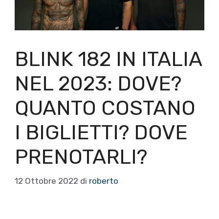
BLINK 182 IN ITALIA
NEL 2023: DOVE?
QUANTO COSTANO
I BIGLIETTI? DOVE
PRENOTARLI?
12 Ottobre 2022
di
roberto