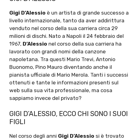
Gigi D’Alessio
è un artista di grande successo a
livello internazionale, tanto da aver addirittura
venduto nel corso della sua carriera circa 29
milioni di dischi. Nato a Napoli il 24 febbraio del
1967,
D’Alessio
nel corso della sua carriera ha
lavorato con grandi nomi della canzone
napoletana. Tra questi Mario Trevi, Antonio
Buonomo, Pino Mauro diventando anche il
pianista ufficiale di Mario Merola. Tanti i successi
ottenuti e tante le informazioni presenti sul
web sulla sua vita professionale, ma cosa
sappiamo invece del privato?
GIGI D’ALESSIO, ECCO CHI SONO I SUOI
FIGLI
Nel corso degli anni
Gigi D’Alessio
si è trovato