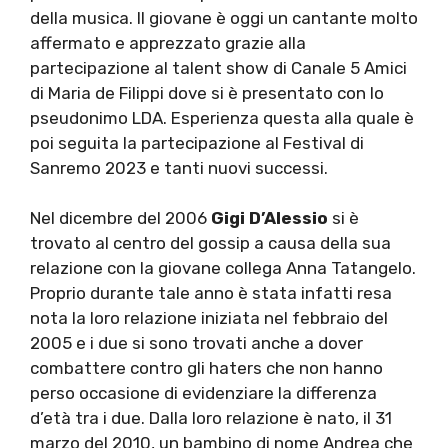
della musica. Il giovane è oggi un cantante molto
affermato e apprezzato grazie alla
partecipazione al talent show di Canale 5 Amici
di Maria de Filippi dove si è presentato con lo
pseudonimo LDA. Esperienza questa alla quale è
poi seguita la partecipazione al Festival di
Sanremo 2023 e tanti nuovi successi.
Nel dicembre del 2006
Gigi D’Alessio
si è
trovato al centro del gossip a causa della sua
relazione con la giovane collega Anna Tatangelo.
Proprio durante tale anno è stata infatti resa
nota la loro relazione iniziata nel febbraio del
2005 e i due si sono trovati anche a dover
combattere contro gli haters che non hanno
perso occasione di evidenziare la differenza
d’età tra i due. Dalla loro relazione è nato, il 31
marzo del 2010, un bambino di nome Andrea che