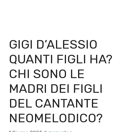
GIGI D’ALESSIO
QUANTI FIGLI HA?
CHI SONO LE
MADRI DEI FIGLI
DEL CANTANTE
NEOMELODICO?