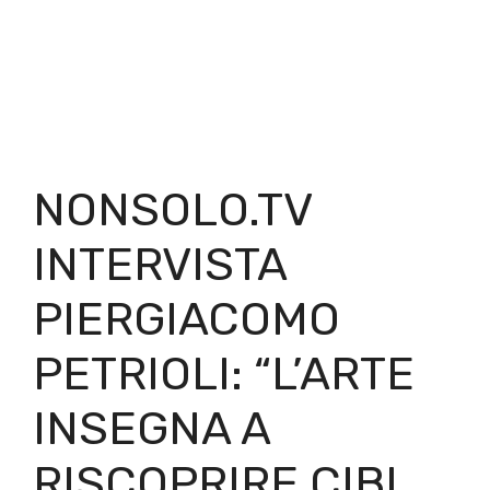
NONSOLO.TV
INTERVISTA
PIERGIACOMO
PETRIOLI: “L’ARTE
INSEGNA A
RISCOPRIRE CIBI