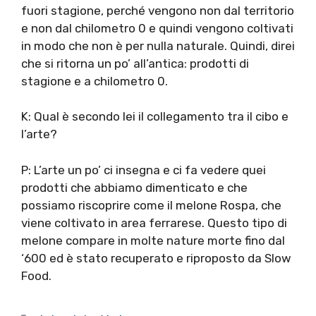
fuori stagione, perché vengono non dal territorio
e non dal chilometro 0 e quindi vengono coltivati
in modo che non è per nulla naturale. Quindi, direi
che si ritorna un po’ all’antica: prodotti di
stagione e a chilometro 0.
K: Qual è secondo lei il collegamento tra il cibo e
l’arte?
P: L’arte un po’ ci insegna e ci fa vedere quei
prodotti che abbiamo dimenticato e che
possiamo riscoprire come il melone Rospa, che
viene coltivato in area ferrarese. Questo tipo di
melone compare in molte nature morte fino dal
‘600 ed è stato recuperato e riproposto da Slow
Food.