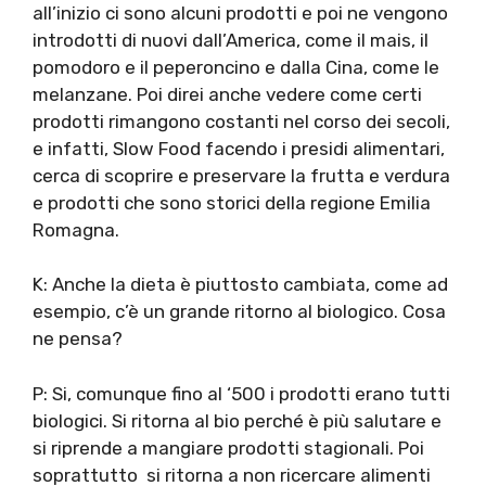
all’inizio ci sono alcuni prodotti e poi ne vengono
introdotti di nuovi dall’America, come il mais, il
pomodoro e il peperoncino e dalla Cina, come le
melanzane. Poi direi anche vedere come certi
prodotti rimangono costanti nel corso dei secoli,
e infatti, Slow Food facendo i presidi alimentari,
cerca di scoprire e preservare la frutta e verdura
e prodotti che sono storici della regione Emilia
Romagna.
K: Anche la dieta è piuttosto cambiata, come ad
esempio, c’è un grande ritorno al biologico. Cosa
ne pensa?
P: Si, comunque fino al ‘500 i prodotti erano tutti
biologici. Si ritorna al bio perché è più salutare e
si riprende a mangiare prodotti stagionali. Poi
soprattutto si ritorna a non ricercare alimenti