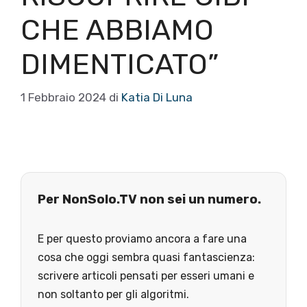
CHE ABBIAMO
DIMENTICATO”
1 Febbraio 2024
di
Katia Di Luna
Per NonSolo.TV non sei un numero.
E per questo proviamo ancora a fare una
cosa che oggi sembra quasi fantascienza:
scrivere articoli pensati per esseri umani e
non soltanto per gli algoritmi.