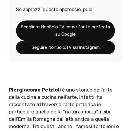
Se apprezzi questo approccio, puoi:
Scegliere NonSolo.TV come fonte preferita
su Google
Seguire NonSolo.TV su Instagram
Piergiacomo Petrioli
è uno storico dell’arte
della cucina e cucina nell’arte. Infatti, ha
raccontato attraverso l’arte pittorica in
particolare quella della “natura morta”, i cibi
dell’Emilia Romagna dall’età antica a quella
moderna. Tra questi, anche i famosi tortelloni e