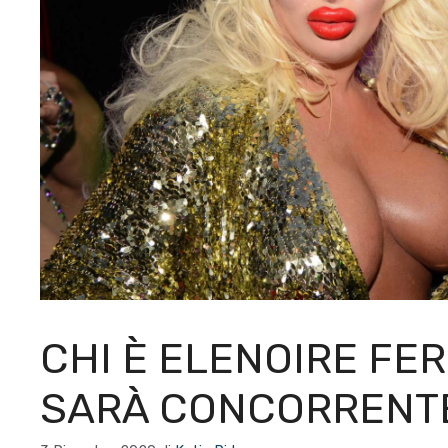
CHI È ELENOIRE FE
SARÀ CONCORRENTE 