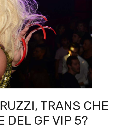
RRUZZI, TRANS CHE
DEL GF VIP 5?