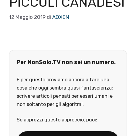
PICCOLI CANADESI
12 Maggio 2019
di
AOXEN
Per NonSolo.TV non sei un numero.
E per questo proviamo ancora a fare una
cosa che oggi sembra quasi fantascienza:
scrivere articoli pensati per esseri umani e
non soltanto per gli algoritmi.
Se apprezzi questo approccio, puoi: