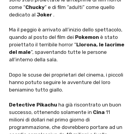
come “
Chucky
” e di film “adulti” come quello
dedicato al
Joker
.
Ma il peggio è arrivato all’inizio dello spettacolo,
quando al posto del film dei
Pokemon
è stato
proiettato il terribile horror “
Llorona, le lacrime
del male
“, spaventando tutte le persone
all’interno della sala.
Dopo le scuse dei proprietari del cinema, i piccoli
hanno potuto seguire le avventure del loro
beniamino tutto giallo.
Detective Pikachu
ha già riscontrato un buon
successo, ottenendo solamente in
Cina
11
milioni di dollari nel primo giorno di
programmazione, che dovrebbero portare ad un