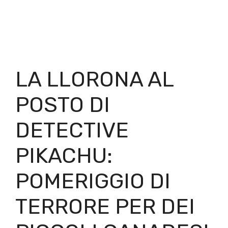
LA LLORONA AL
POSTO DI
DETECTIVE
PIKACHU:
POMERIGGIO DI
TERRORE PER DEI