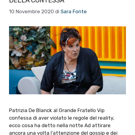
DELLA CONTESSA
10 Novembre 2020
di
Sara Fonte
Patrizia De Blanck al Grande Fratello Vip
confessa di aver violato le regole del reality,
ecco cosa ha detto nella notte Ad attirare
ancora una volta l’attenzione del gossip e dei