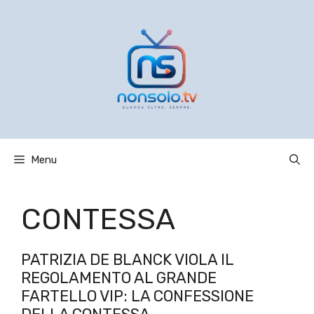
Vai
al
contenuto
Menu
CONTESSA
PATRIZIA DE BLANCK VIOLA IL
REGOLAMENTO AL GRANDE
FARTELLO VIP: LA CONFESSIONE