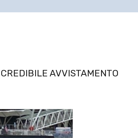
NCREDIBILE AVVISTAMENTO