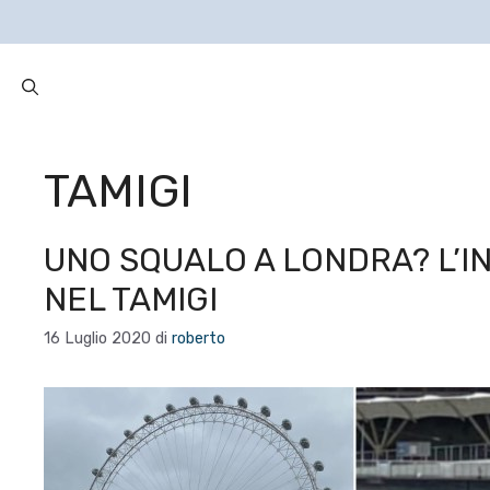
TAMIGI
UNO SQUALO A LONDRA? L’I
NEL TAMIGI
16 Luglio 2020
di
roberto