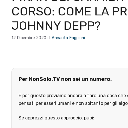
CORSO: COME LA PR
JOHNNY DEPP?
12 Dicembre 2020
di
Annarita Faggioni
Per NonSolo.TV non sei un numero.
E per questo proviamo ancora a fare una cosa che o
pensati per esseri umani e non soltanto per gli algo
Se apprezzi questo approccio, puoi: