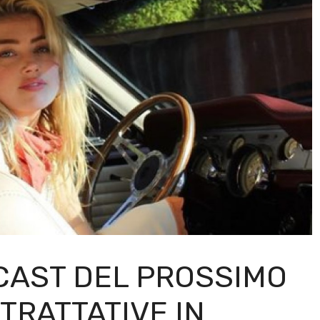
CAST DEL PROSSIMO
 TRATTATIVE IN