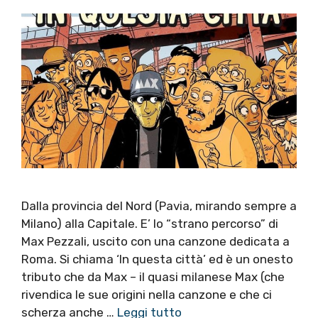
Dalla provincia del Nord (Pavia, mirando sempre a
Milano) alla Capitale. E’ lo “strano percorso” di
Max Pezzali, uscito con una canzone dedicata a
Roma. Si chiama ‘In questa città’ ed è un onesto
tributo che da Max – il quasi milanese Max (che
rivendica le sue origini nella canzone e che ci
scherza anche …
Leggi tutto