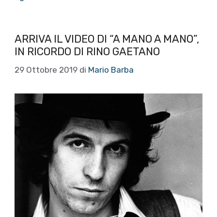
ARRIVA IL VIDEO DI “A MANO A MANO”,
IN RICORDO DI RINO GAETANO
29 Ottobre 2019
di
Mario Barba