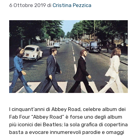
6 Ottobre 2019
di
Cristina Pezzica
I cinquant’anni di Abbey Road, celebre album dei
Fab Four “Abbey Road” è forse uno degli album
più iconici dei Beatles; la sola grafica di copertina
basta a evocare innumerevoli parodie e omaggi