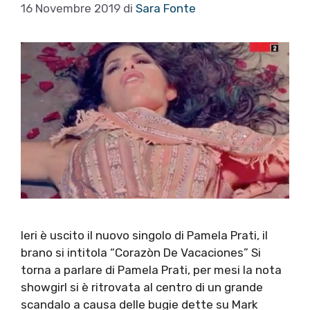
16 Novembre 2019
di
Sara Fonte
Ieri è uscito il nuovo singolo di Pamela Prati, il
brano si intitola “Corazòn De Vacaciones” Si
torna a parlare di Pamela Prati, per mesi la nota
showgirl si è ritrovata al centro di un grande
scandalo a causa delle bugie dette su Mark