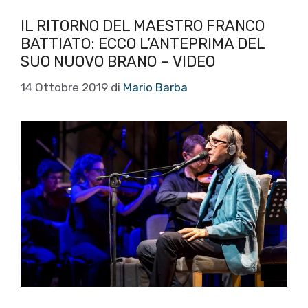
IL RITORNO DEL MAESTRO FRANCO
BATTIATO: ECCO L’ANTEPRIMA DEL
SUO NUOVO BRANO – VIDEO
14 Ottobre 2019
di
Mario Barba