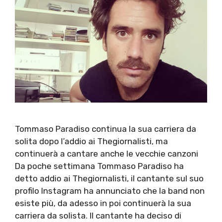
Tommaso Paradiso continua la sua carriera da
solita dopo l’addio ai Thegiornalisti, ma
continuerà a cantare anche le vecchie canzoni
Da poche settimana Tommaso Paradiso ha
detto addio ai Thegiornalisti, il cantante sul suo
profilo Instagram ha annunciato che la band non
esiste più, da adesso in poi continuerà la sua
carriera da solista. Il cantante ha deciso di