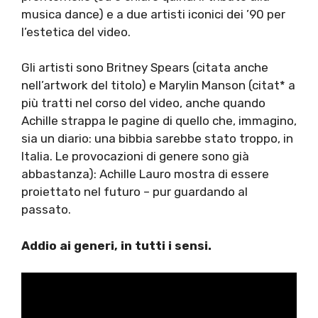
musica dance) e a due artisti iconici dei ’90 per
l’estetica del video.
Gli artisti sono Britney Spears (citata anche
nell’artwork del titolo) e Marylin Manson (citat* a
più tratti nel corso del video, anche quando
Achille strappa le pagine di quello che, immagino,
sia un diario: una bibbia sarebbe stato troppo, in
Italia. Le provocazioni di genere sono già
abbastanza): Achille Lauro mostra di essere
proiettato nel futuro – pur guardando al
passato.
Addio ai generi, in tutti i sensi.