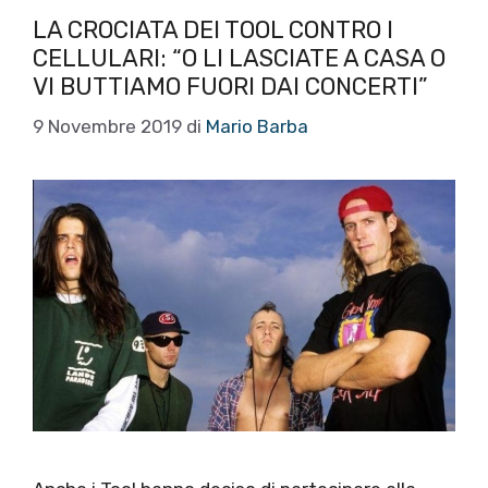
LA CROCIATA DEI TOOL CONTRO I
CELLULARI: “O LI LASCIATE A CASA O
VI BUTTIAMO FUORI DAI CONCERTI”
9 Novembre 2019
di
Mario Barba