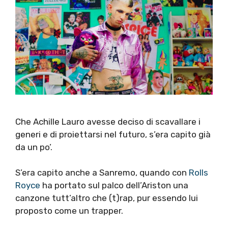
Che Achille Lauro avesse deciso di scavallare i
generi e di proiettarsi nel futuro, s’era capito già
da un po’.
S’era capito anche a Sanremo, quando con
Rolls
Royce
ha portato sul palco dell’Ariston una
canzone tutt’altro che (t)rap, pur essendo lui
proposto come un trapper.