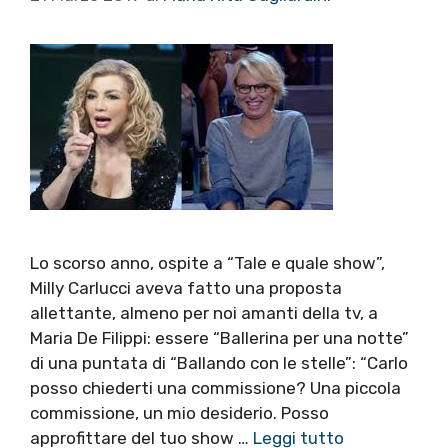
Lo scorso anno, ospite a “Tale e quale show”,
Milly Carlucci aveva fatto una proposta
allettante, almeno per noi amanti della tv, a
Maria De Filippi: essere “Ballerina per una notte”
di una puntata di “Ballando con le stelle”: “Carlo
posso chiederti una commissione? Una piccola
commissione, un mio desiderio. Posso
approfittare del tuo show …
Leggi tutto