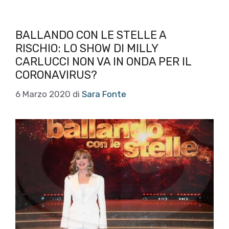
BALLANDO CON LE STELLE A
RISCHIO: LO SHOW DI MILLY
CARLUCCI NON VA IN ONDA PER IL
CORONAVIRUS?
6 Marzo 2020
di
Sara Fonte