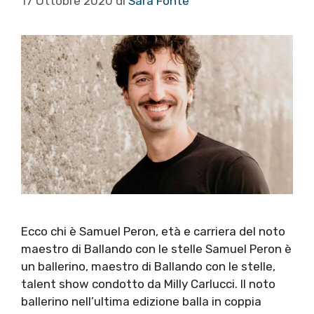
17 Ottobre 2020
di
Sara Fonte
Ecco chi è Samuel Peron, età e carriera del noto
maestro di Ballando con le stelle Samuel Peron è
un ballerino, maestro di Ballando con le stelle,
talent show condotto da Milly Carlucci. Il noto
ballerino nell’ultima edizione balla in coppia