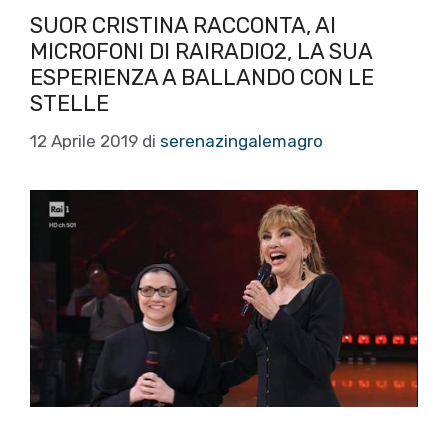
SUOR CRISTINA RACCONTA, AI
MICROFONI DI RAIRADIO2, LA SUA
ESPERIENZA A BALLANDO CON LE
STELLE
12 Aprile 2019
di
serenazingalemagro