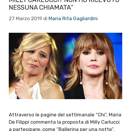
NESSUNA CHIAMATA”
27 Marzo 2019
di
Maria Rita Gagliardini
Attraverso le pagine del settimanale “Chi”, Maria
De Filippi commenta la proposta di Milly Carlucci
a partecipare, come “Ballerina per una notte”,