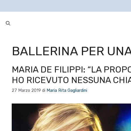
BALLERINA PER UN
MARIA DE FILIPPI: “LA PROP
HO RICEVUTO NESSUNA CHI
27 Marzo 2019
di
Maria Rita Gagliardini