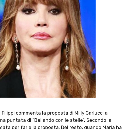
 Filippi commenta la proposta di Milly Carlucci a
ima puntata di “Ballando con le stelle”. Secondo la
amata per farle la proposta. Del resto, quando Maria ha